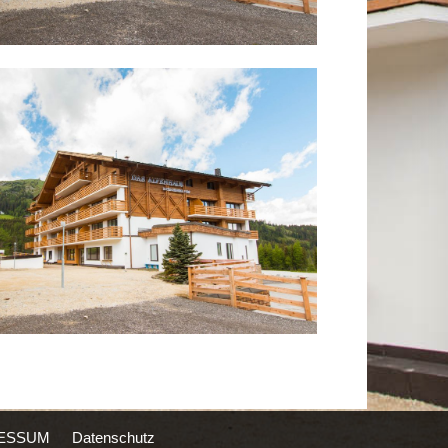
ESSUM
Datenschutz