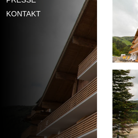
KONTAKT