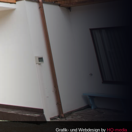
Grafik- und Webdesign by
HQ-media