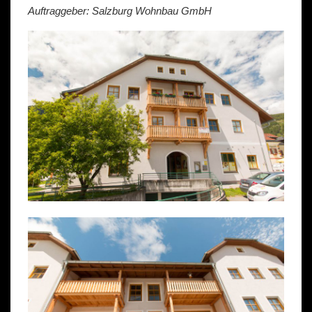
Auftraggeber: Salzburg Wohnbau GmbH