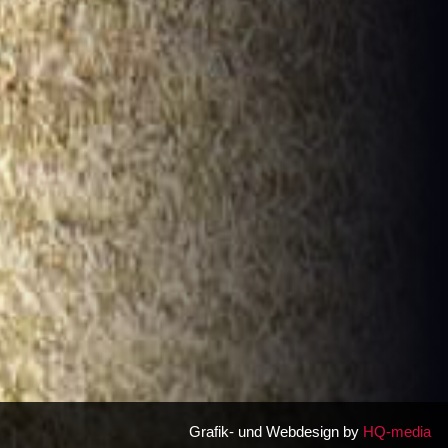
Grafik- und Webdesign by
HQ-media