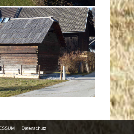
ESSUM
Datenschutz