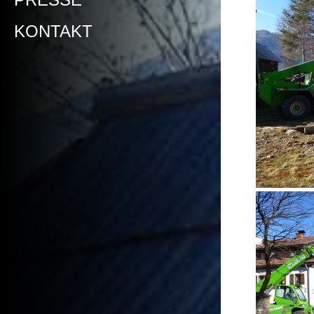
KONTAKT