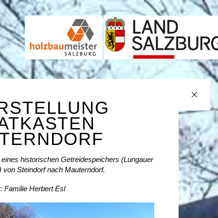
RSTELLUNG
ATKASTEN
TERNDORF
 eines historischen Getreidespeichers (Lungauer
 von Steindorf nach Mauterndorf.
: Familie Herbert Esl